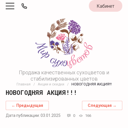
Кабинет
Продажа качественных сухоцветов и
стабилизированных цветов
Главная
/
Акции и скидки
/
НОВОГОДНЯЯ АКЦИЯ!!!
НОВОГОДНЯЯ АКЦИЯ!!!
← Предыдущая
Следующая →
Дата публикации: 03.01.2025
0
166