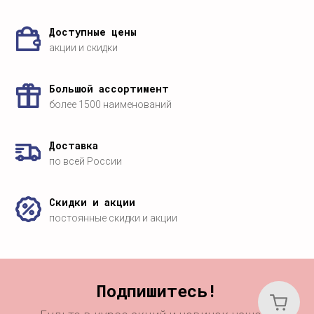
Доступные цены
акции и скидки
Большой ассортимент
более 1500 наименований
Доставка
по всей России
Скидки и акции
постоянные скидки и акции
Подпишитесь!